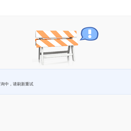
查询中，请刷新重试