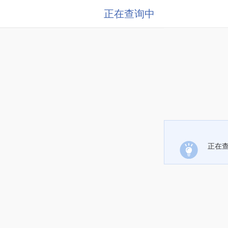
正在查询中
正在