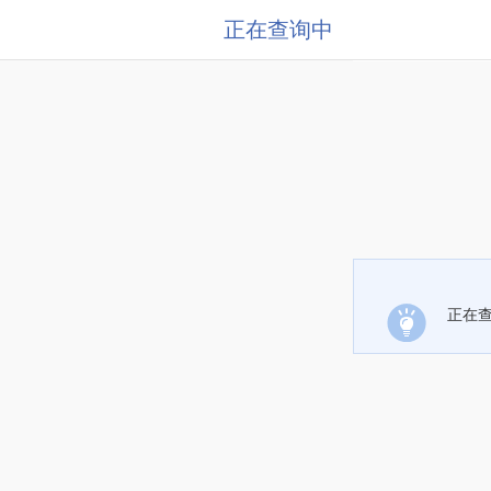
正在查询中
正在