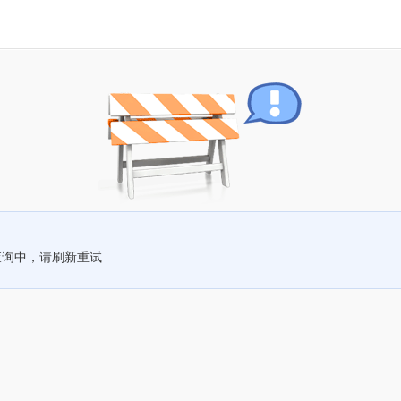
查询中，请刷新重试