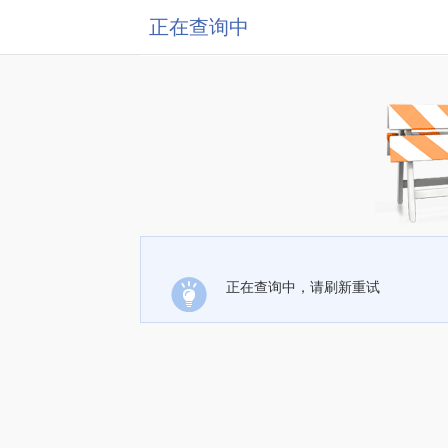
正在查询中
正在查询中，请刷新重试