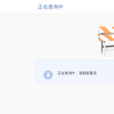
正在查询中
正在查询中，请刷新重试